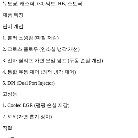
뉴모닝, 캐스퍼, i30, 씨드, HB, 스토닉
제품 특징
연비 개선
1. 롤러 스윙암 (마찰 저감)
2. 크로스 플로우 (연소실 냉각 개선)
3. 전자 릴리프 가변 오일 펌프 (구동 손실 개선)
4. 통합 유동 제어 (최적 냉각 제어)
5. DPI (Dual Port Injector)
고성능
1. Cooled EGR (펌핑 손실 저감)
2. VIS (가변 흡기 장치)
직렬