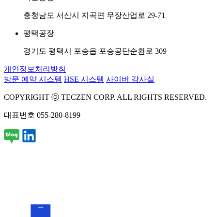
충청남도 서산시 지곡면 무장산업로 29-71
평택공장
경기도 평택시 포승읍 포승공단순환로 309
개인정보처리방침
방문 예약 시스템
HSE 시스템
사이버 감사실
COPYRIGHT ⓒ TECZEN CORP. ALL RIGHTS RESERVED.
대표번호
055-280-8199