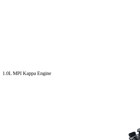
1.0L MPI Kappa Engine