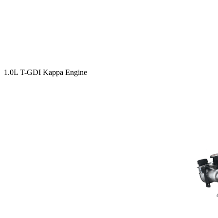
1.0L T-GDI Kappa Engine