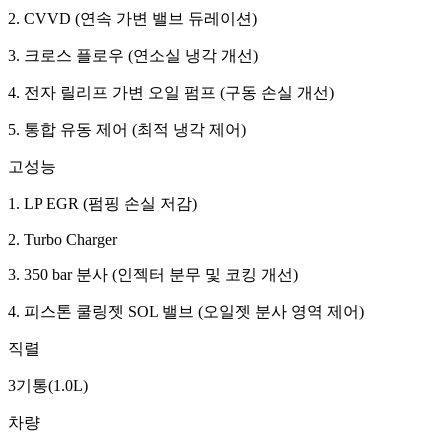
2. CVVD (연속 가변 밸브 듀레이션)
3. 크로스 플로우 (연소실 냉각 개선)
4. 전자 릴리프 가변 오일 펌프 (구동 손실 개선)
5. 통합 유동 제어 (최적 냉각 제어)
고성능
1. LP EGR (펌핑 손실 저감)
2. Turbo Charger
3. 350 bar 분사 (인젝터 분무 및 코킹 개선)
4. 피스톤 쿨링젯 SOL 밸브 (오일젯 분사 영역 제어)
직렬
3기통(1.0L)
차량