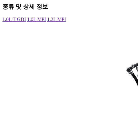
종류 및 상세 정보
1.0L T-GDI
1.0L MPI
1.2L MPI