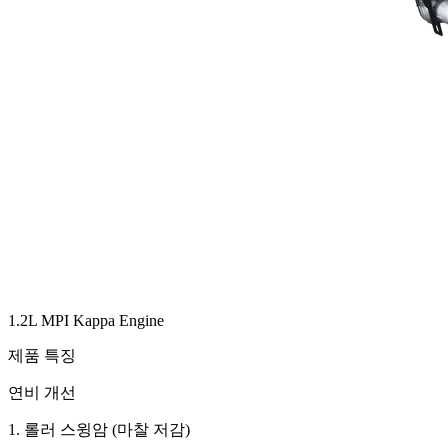
1.2L MPI Kappa Engine
제품 특징
연비 개선
1. 롤러 스윙암 (마찰 저감)